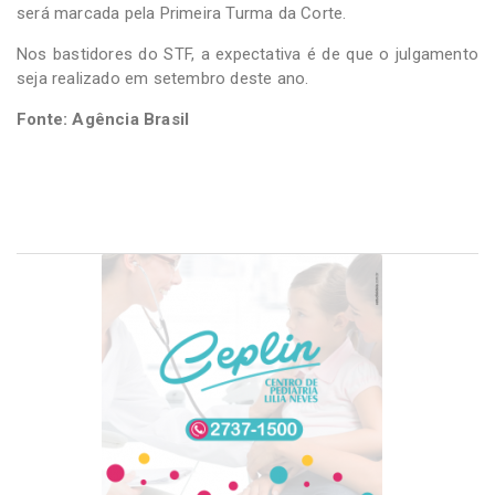
será marcada pela Primeira Turma da Corte.
Nos bastidores do STF, a expectativa é de que o julgamento
seja realizado em setembro deste ano.
Fonte: Agência Brasil