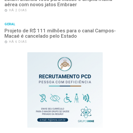
aérea com novos jatos Embraer
HÁ 2 DIAS
GERAL
Projeto de R$ 111 milhões para o canal Campos-
Macaé é cancelado pelo Estado
HÁ 6 DIAS