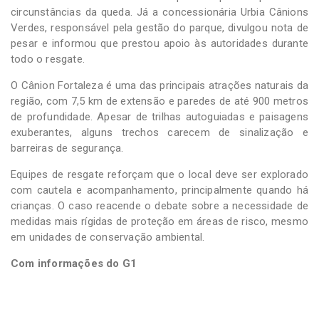
circunstâncias da queda. Já a concessionária Urbia Cânions
Verdes, responsável pela gestão do parque, divulgou nota de
pesar e informou que prestou apoio às autoridades durante
todo o resgate.
O Cânion Fortaleza é uma das principais atrações naturais da
região, com 7,5 km de extensão e paredes de até 900 metros
de profundidade. Apesar de trilhas autoguiadas e paisagens
exuberantes, alguns trechos carecem de sinalização e
barreiras de segurança.
Equipes de resgate reforçam que o local deve ser explorado
com cautela e acompanhamento, principalmente quando há
crianças. O caso reacende o debate sobre a necessidade de
medidas mais rígidas de proteção em áreas de risco, mesmo
em unidades de conservação ambiental.
Com informações do G1