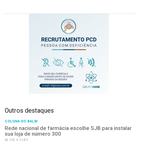
Outros destaques
COLUNA DO BALBI
Rede nacional de farmácia escolhe SJB para instalar
sua loja de número 300
HÁ 4 DIAS