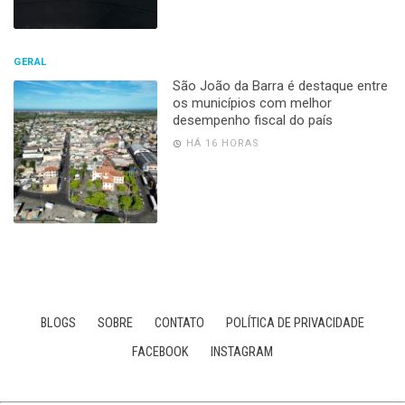
GERAL
São João da Barra é destaque entre
os municípios com melhor
desempenho fiscal do país
HÁ 16 HORAS
BLOGS
SOBRE
CONTATO
POLÍTICA DE PRIVACIDADE
FACEBOOK
INSTAGRAM