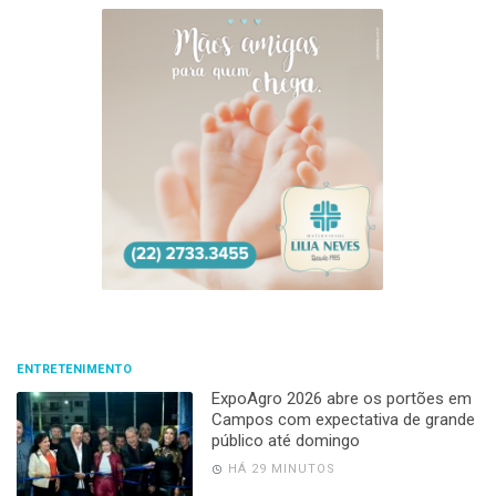
ENTRETENIMENTO
ExpoAgro 2026 abre os portões em
Campos com expectativa de grande
público até domingo
HÁ 29 MINUTOS