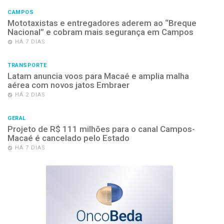
CAMPOS
Mototaxistas e entregadores aderem ao “Breque
Nacional” e cobram mais segurança em Campos
HÁ 7 DIAS
TRANSPORTE
Latam anuncia voos para Macaé e amplia malha
aérea com novos jatos Embraer
HÁ 2 DIAS
GERAL
Projeto de R$ 111 milhões para o canal Campos-
Macaé é cancelado pelo Estado
HÁ 7 DIAS