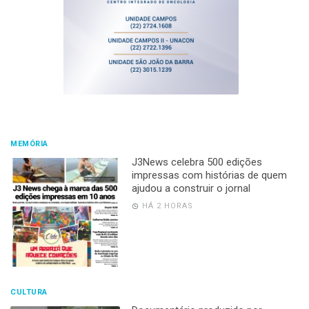
MEMÓRIA
J3News celebra 500 edições
impressas com histórias de quem
ajudou a construir o jornal
HÁ 2 HORAS
CULTURA