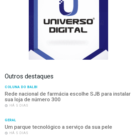
Outros destaques
COLUNA DO BALBI
Rede nacional de farmácia escolhe SJB para instalar
sua loja de número 300
HÁ 5 DIAS
GERAL
Um parque tecnológico a serviço da sua pele
HÁ 5 DIAS