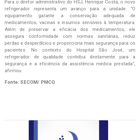
Para o diretor administrativo do HSJ, Henrique Costa, o novo
refrigerador representa um avanço para a unidade. “O
equipamento garante a conservação adequada de
medicamentos, vacinas e insumos sensíveis à temperatura.
Além de preservar a eficácia dos medicamentos, ele
assegura conformidade com normas sanitárias, reduz
perdas e desperdícios e proporciona mais segurança para os
pacientes. No contexto do Hospital São José, um
refrigerador de qualidade contribui diretamente para a
segurança e a eficiência da assistência médica prestada”,
afirmou.
Fonte: SECOM/ PMCG