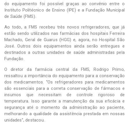
do equipamento foi possível graças ao convênio entre o
Instituto Politécnico de Ensino (IPE) e a Fundação Municipal
de Saúde (FMS).
Ao todo, a FMS recebeu três novos refrigeradores, que já
estão sendo utilizados nas farmácias dos hospitais Ferreira
Machado, Geral de Guarus (HGG) e, agora, no Hospital São
José. Outros dois equipamentos ainda serão entregues e
destinados a outras unidades de saúde administradas pela
Fundação.
O diretor da farmácia central da FMS, Rodrigo Primo,
ressaltou a importância do equipamento para a conservação
dos medicamentos. “Os refrigeradores para medicamentos
são essenciais para a correta conservação de fármacos e
insumos que necessitam de controle rigoroso de
temperatura. Isso garante a manutenção da sua eficácia e
segurança até o momento da administração ao paciente,
melhorando a qualidade da assistência prestada em nossas
unidades”, destacou.