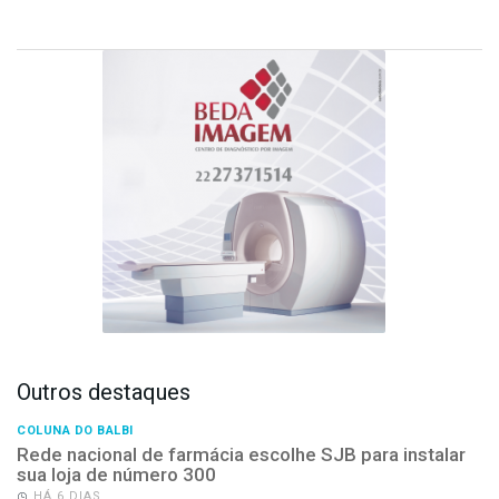
Outros destaques
COLUNA DO BALBI
Rede nacional de farmácia escolhe SJB para instalar
sua loja de número 300
HÁ 6 DIAS