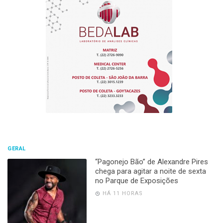
GERAL
“Pagonejo Bão” de Alexandre Pires
chega para agitar a noite de sexta
no Parque de Exposições
HÁ 11 HORAS