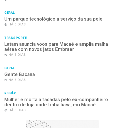
GERAL
Um parque tecnológico a serviço da sua pele
HÁ 6 DIAS
TRANSPORTE
Latam anuncia voos para Macaé e amplia malha
aérea com novos jatos Embraer
HÁ 3 DIAS
GERAL
Gente Bacana
HÁ 6 DIAS
REGIÃO
Mulher é morta a facadas pelo ex-companheiro
dentro de loja onde trabalhava, em Macaé
HÁ 6 DIAS