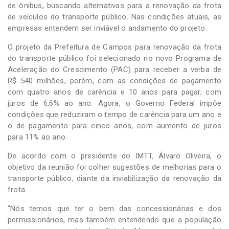
de ônibus, buscando alternativas para a renovação da frota
de veículos do transporte público. Nas condições atuais, as
empresas entendem ser inviável o andamento do projeto.
O projeto da Prefeitura de Campos para renovação da frota
do transporte público foi selecionado no novo Programa de
Aceleração do Crescimento (PAC) para receber a verba de
R$ 540 milhões, porém, com as condições de pagamento
com quatro anos de carência e 10 anos para pagar, com
juros de 6,6% ao ano. Agora, o Governo Federal impõe
condições que reduziram o tempo de carência para um ano e
o de pagamento para cinco anos, com aumento de juros
para 11% ao ano.
De acordo com o presidente do IMTT, Álvaro Oliveira, o
objetivo da reunião foi colher sugestões de melhorias para o
transporte público, diante da inviabilização da renovação da
frota.
“Nós temos que ter o bem das concessionárias e dos
permissionários, mas também entendendo que a população