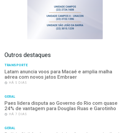
Outros destaques
TRANSPORTE
Latam anuncia voos para Macaé e amplia malha
aérea com novos jatos Embraer
HÁ 5 DIAS
GERAL
Paes lidera disputa ao Governo do Rio com quase
24% de vantagem para Douglas Ruas e Garotinho
HÁ 7 DIAS
GERAL