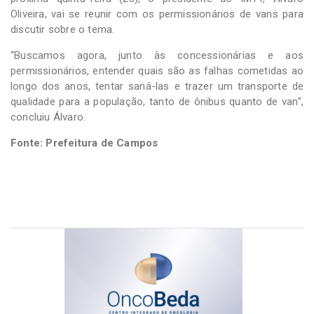
Oliveira, vai se reunir com os permissionários de vans para
discutir sobre o tema.
“Buscamos agora, junto às concessionárias e aos
permissionários, entender quais são as falhas cometidas ao
longo dos anos, tentar saná-las e trazer um transporte de
qualidade para a população, tanto de ônibus quanto de van”,
concluiu Álvaro.
Fonte: Prefeitura de Campos