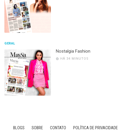
GERAL
Nostalgia Fashion
HÁ 34 MINUTOS
BLOGS
SOBRE
CONTATO
POLÍTICA DE PRIVACIDADE