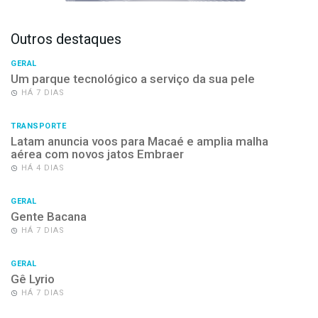
Outros destaques
GERAL
Um parque tecnológico a serviço da sua pele
HÁ 7 DIAS
TRANSPORTE
Latam anuncia voos para Macaé e amplia malha
aérea com novos jatos Embraer
HÁ 4 DIAS
GERAL
Gente Bacana
HÁ 7 DIAS
GERAL
Gê Lyrio
HÁ 7 DIAS