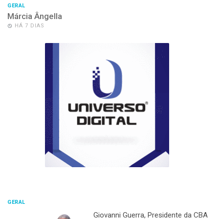
GERAL
Márcia Ângella
HÁ 7 DIAS
GERAL
Giovanni Guerra, Presidente da CBA