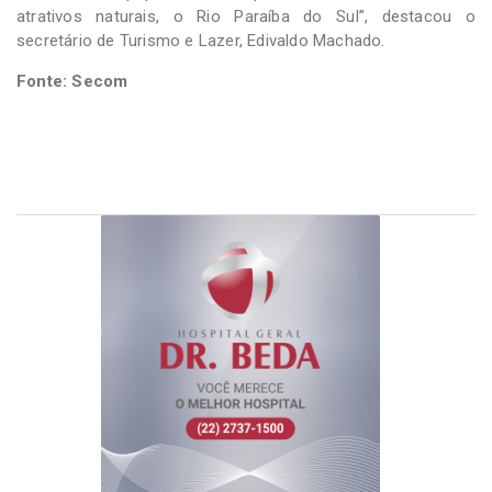
atrativos naturais, o Rio Paraíba do Sul”, destacou o
secretário de Turismo e Lazer, Edivaldo Machado.
Fonte: Secom