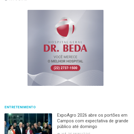
ENTRETENIMENTO
ExpoAgro 2026 abre os portões em
Campos com expectativa de grande
público até domingo