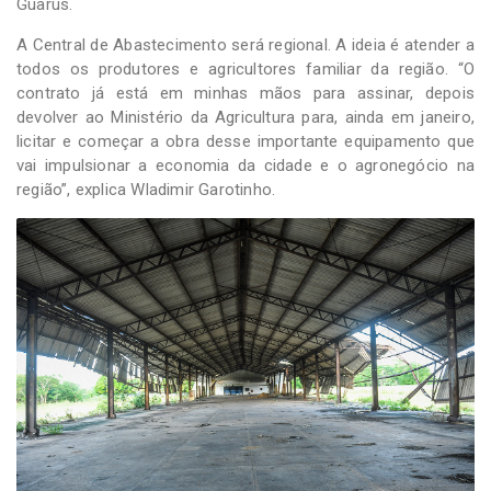
Guarus.
A Central de Abastecimento será regional. A ideia é atender a
todos os produtores e agricultores familiar da região. “O
contrato já está em minhas mãos para assinar, depois
devolver ao Ministério da Agricultura para, ainda em janeiro,
licitar e começar a obra desse importante equipamento que
vai impulsionar a economia da cidade e o agronegócio na
região”, explica Wladimir Garotinho.