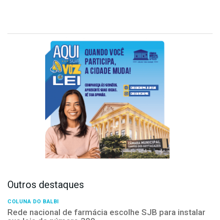
Outros destaques
COLUNA DO BALBI
Rede nacional de farmácia escolhe SJB para instalar