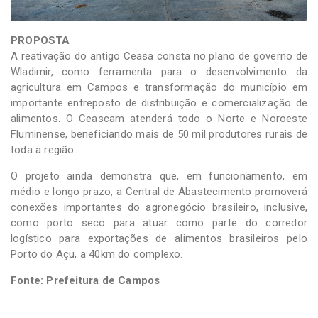
PROPOSTA
A reativação do antigo Ceasa consta no plano de governo de
Wladimir, como ferramenta para o desenvolvimento da
agricultura em Campos e transformação do município em
importante entreposto de distribuição e comercialização de
alimentos. O Ceascam atenderá todo o Norte e Noroeste
Fluminense, beneficiando mais de 50 mil produtores rurais de
toda a região.
O projeto ainda demonstra que, em funcionamento, em
médio e longo prazo, a Central de Abastecimento promoverá
conexões importantes do agronegócio brasileiro, inclusive,
como porto seco para atuar como parte do corredor
logístico para exportações de alimentos brasileiros pelo
Porto do Açu, a 40km do complexo.
Fonte: Prefeitura de Campos