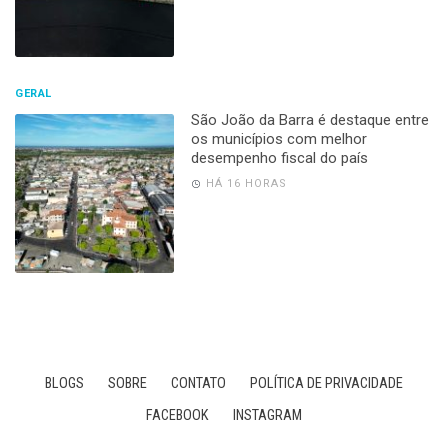
GERAL
São João da Barra é destaque entre
os municípios com melhor
desempenho fiscal do país
HÁ 16 HORAS
BLOGS
SOBRE
CONTATO
POLÍTICA DE PRIVACIDADE
FACEBOOK
INSTAGRAM