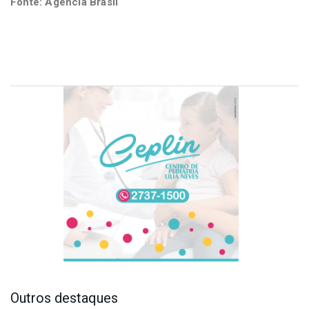
Fonte: Agência Brasil
Outros destaques