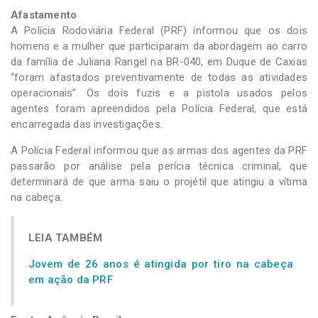
Afastamento
A Polícia Rodoviária Federal (PRF) informou que os dois
homens e a mulher que participaram da abordagem ao carro
da família de Juliana Rangel na BR-040, em Duque de Caxias
“foram afastados preventivamente de todas as atividades
operacionais”. Os dois fuzis e a pistola usados pelos
agentes foram apreendidos pela Polícia Federal, que está
encarregada das investigações.
A Polícia Federal informou que as armas dos agentes da PRF
passarão por análise pela perícia técnica criminal, que
determinará de que arma saiu o projétil que atingiu a vítima
na cabeça.
LEIA TAMBÉM
Jovem de 26 anos é atingida por tiro na cabeça
em ação da PRF