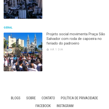
GERAL
Projeto social movimenta Praça São
Salvador com roda de capoeira no
feriado do padroeiro
HÁ 1 DIA
BLOGS
SOBRE
CONTATO
POLÍTICA DE PRIVACIDADE
FACEBOOK
INSTAGRAM