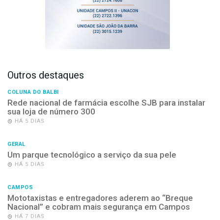
Outros destaques
COLUNA DO BALBI
Rede nacional de farmácia escolhe SJB para instalar
sua loja de número 300
HÁ 5 DIAS
GERAL
Um parque tecnológico a serviço da sua pele
HÁ 5 DIAS
CAMPOS
Mototaxistas e entregadores aderem ao “Breque
Nacional” e cobram mais segurança em Campos
HÁ 7 DIAS