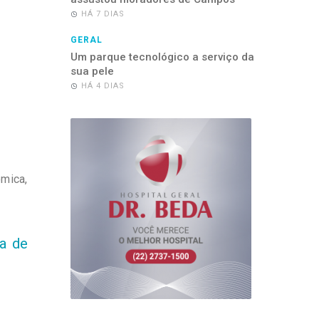
HÁ 7 DIAS
GERAL
Um parque tecnológico a serviço da
sua pele
HÁ 4 DIAS
mica,
a de