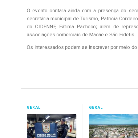
O evento contará ainda com a presença do secr
secretária municipal de Turismo, Patrícia Cordeiro
do CIDENNF, Fátima Pacheco; além de represe
associações comerciais de Macaé e São Fidélis.
Os interessados podem se inscrever por meio do 
GERAL
GERAL