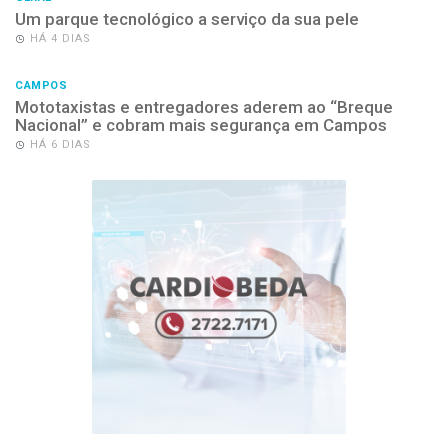
Um parque tecnológico a serviço da sua pele
HÁ 4 DIAS
CAMPOS
Mototaxistas e entregadores aderem ao “Breque
Nacional” e cobram mais segurança em Campos
HÁ 6 DIAS