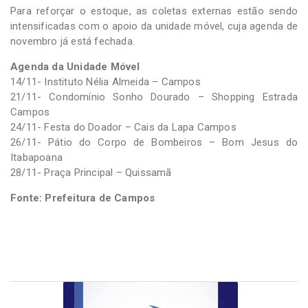
Para reforçar o estoque, as coletas externas estão sendo
intensificadas com o apoio da unidade móvel, cuja agenda de
novembro já está fechada.
Agenda da Unidade Móvel
14/11- Instituto Nélia Almeida – Campos
21/11- Condomínio Sonho Dourado – Shopping Estrada
Campos
24/11- Festa do Doador – Cais da Lapa Campos
26/11- Pátio do Corpo de Bombeiros – Bom Jesus do
Itabapoana
28/11- Praça Principal – Quissamã
Fonte: Prefeitura de Campos