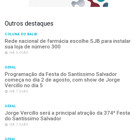
Outros destaques
COLUNA DO BALBI
Rede nacional de farmácia escolhe SJB para instalar
sua loja de número 300
HÁ 5 DIAS
GERAL
Programação da Festa do Santíssimo Salvador
começa no dia 2 de agosto, com show de Jorge
Vercillo no dia 5
HÁ 7 DIAS
GERAL
Jorge Vercillo será a principal atração da 374ª Festa
do Santíssimo Salvador
HÁ 7 DIAS
GERAL