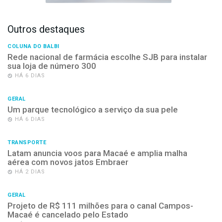
Outros destaques
COLUNA DO BALBI
Rede nacional de farmácia escolhe SJB para instalar
sua loja de número 300
HÁ 6 DIAS
GERAL
Um parque tecnológico a serviço da sua pele
HÁ 6 DIAS
TRANSPORTE
Latam anuncia voos para Macaé e amplia malha
aérea com novos jatos Embraer
HÁ 2 DIAS
GERAL
Projeto de R$ 111 milhões para o canal Campos-
Macaé é cancelado pelo Estado