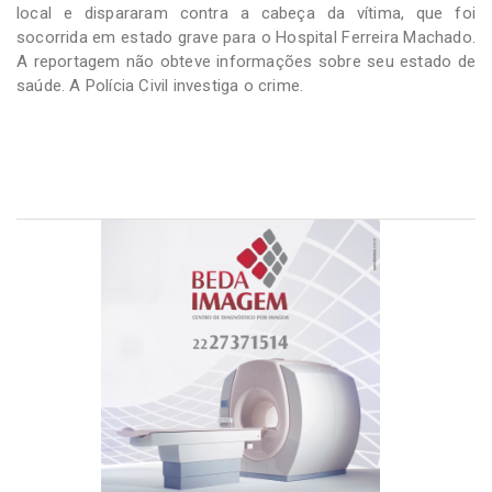
local e dispararam contra a cabeça da vítima, que foi
socorrida em estado grave para o Hospital Ferreira Machado.
A reportagem não obteve informações sobre seu estado de
saúde. A Polícia Civil investiga o crime.