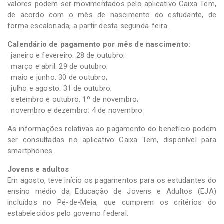
valores podem ser movimentados pelo aplicativo Caixa Tem,
de acordo com o mês de nascimento do estudante, de
forma escalonada, a partir desta segunda-feira.
Calendário de pagamento por mês de nascimento:
· janeiro e fevereiro: 28 de outubro;
· março e abril: 29 de outubro;
· maio e junho: 30 de outubro;
· julho e agosto: 31 de outubro;
· setembro e outubro: 1º de novembro;
· novembro e dezembro: 4 de novembro.
As informações relativas ao pagamento do benefício podem
ser consultadas no aplicativo Caixa Tem, disponível para
smartphones.
Jovens e adultos
Em agosto, teve início os pagamentos para os estudantes do
ensino médio da Educação de Jovens e Adultos (EJA)
incluídos no Pé-de-Meia, que cumprem os critérios do
estabelecidos pelo governo federal.