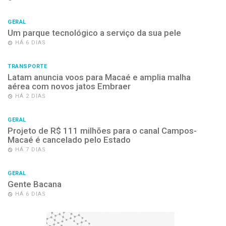
GERAL
Um parque tecnológico a serviço da sua pele
HÁ 6 DIAS
TRANSPORTE
Latam anuncia voos para Macaé e amplia malha
aérea com novos jatos Embraer
HÁ 2 DIAS
GERAL
Projeto de R$ 111 milhões para o canal Campos-
Macaé é cancelado pelo Estado
HÁ 7 DIAS
GERAL
Gente Bacana
HÁ 6 DIAS