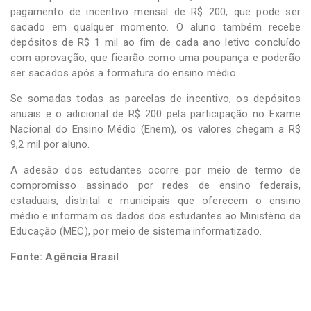
pagamento de incentivo mensal de R$ 200, que pode ser
sacado em qualquer momento. O aluno também recebe
depósitos de R$ 1 mil ao fim de cada ano letivo concluído
com aprovação, que ficarão como uma poupança e poderão
ser sacados após a formatura do ensino médio.
Se somadas todas as parcelas de incentivo, os depósitos
anuais e o adicional de R$ 200 pela participação no Exame
Nacional do Ensino Médio (Enem), os valores chegam a R$
9,2 mil por aluno.
A adesão dos estudantes ocorre por meio de termo de
compromisso assinado por redes de ensino federais,
estaduais, distrital e municipais que oferecem o ensino
médio e informam os dados dos estudantes ao Ministério da
Educação (MEC), por meio de sistema informatizado.
Fonte: Agência Brasil