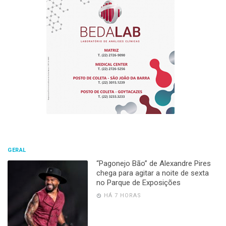
GERAL
“Pagonejo Bão” de Alexandre Pires
chega para agitar a noite de sexta
no Parque de Exposições
HÁ 7 HORAS