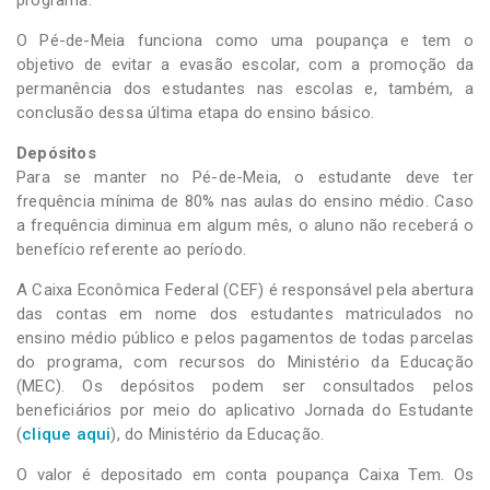
programa.
O Pé-de-Meia funciona como uma poupança e tem o
objetivo de evitar a evasão escolar, com a promoção da
permanência dos estudantes nas escolas e, também, a
conclusão dessa última etapa do ensino básico.
Depósitos
Para se manter no Pé-de-Meia, o estudante deve ter
frequência mínima de 80% nas aulas do ensino médio. Caso
a frequência diminua em algum mês, o aluno não receberá o
benefício referente ao período.
A Caixa Econômica Federal (CEF) é responsável pela abertura
das contas em nome dos estudantes matriculados no
ensino médio público e pelos pagamentos de todas parcelas
do programa, com recursos do Ministério da Educação
(MEC). Os depósitos podem ser consultados pelos
beneficiários por meio do aplicativo Jornada do Estudante
(
clique aqui
), do Ministério da Educação.
O valor é depositado em conta poupança Caixa Tem. Os