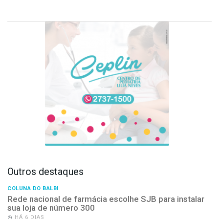
Outros destaques
COLUNA DO BALBI
Rede nacional de farmácia escolhe SJB para instalar
sua loja de número 300
HÁ 6 DIAS