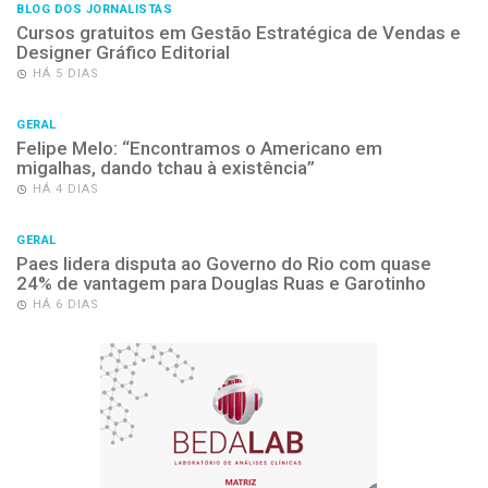
BLOG DOS JORNALISTAS
Cursos gratuitos em Gestão Estratégica de Vendas e
Designer Gráfico Editorial
HÁ 5 DIAS
GERAL
Felipe Melo: “Encontramos o Americano em
migalhas, dando tchau à existência”
HÁ 4 DIAS
GERAL
Paes lidera disputa ao Governo do Rio com quase
24% de vantagem para Douglas Ruas e Garotinho
HÁ 6 DIAS