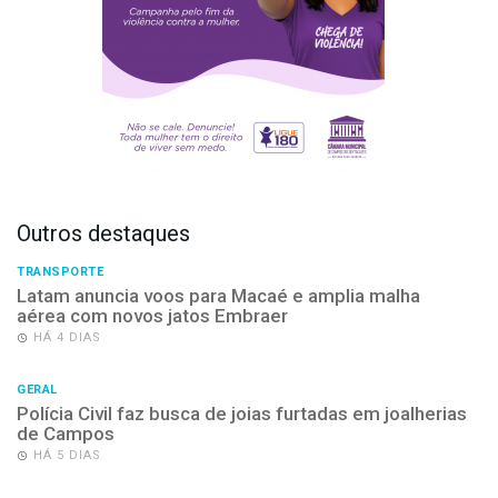
Outros destaques
TRANSPORTE
Latam anuncia voos para Macaé e amplia malha
aérea com novos jatos Embraer
HÁ 4 DIAS
GERAL
Polícia Civil faz busca de joias furtadas em joalherias
de Campos
HÁ 5 DIAS