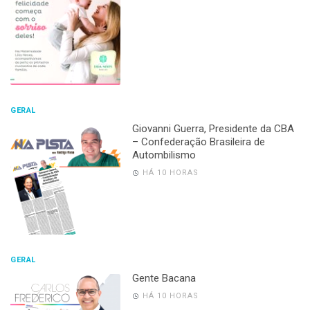
GERAL
Giovanni Guerra, Presidente da CBA
– Confederação Brasileira de
Autombilismo
HÁ 10 HORAS
GERAL
Gente Bacana
HÁ 10 HORAS