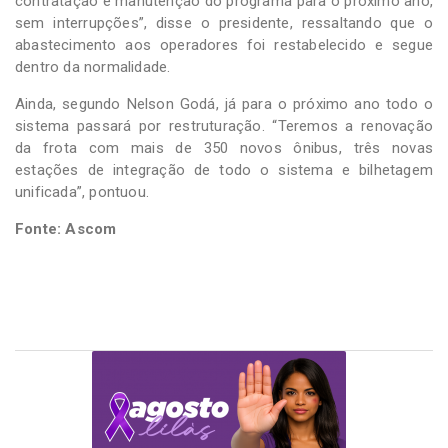
contratação e manutenção do programa para o próximo ano,
sem interrupções”, disse o presidente, ressaltando que o
abastecimento aos operadores foi restabelecido e segue
dentro da normalidade.
Ainda, segundo Nelson Godá, já para o próximo ano todo o
sistema passará por restruturação. “Teremos a renovação
da frota com mais de 350 novos ônibus, três novas
estações de integração de todo o sistema e bilhetagem
unificada”, pontuou.
Fonte: Ascom