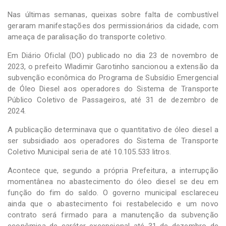
Nas últimas semanas, queixas sobre falta de combustível
geraram manifestações dos permissionários da cidade, com
ameaça de paralisação do transporte coletivo.
Em Diário Oficlal (DO) publicado no dia 23 de novembro de
2023, o prefeito Wladimir Garotinho sancionou a extensão da
subvenção econômica do Programa de Subsídio Emergencial
de Óleo Diesel aos operadores do Sistema de Transporte
Público Coletivo de Passageiros, até 31 de dezembro de
2024.
A publicação determinava que o quantitativo de óleo diesel a
ser subsidiado aos operadores do Sistema de Transporte
Coletivo Municipal seria de até 10.105.533 litros.
Acontece que, segundo a própria Prefeitura, a interrupção
momentânea no abastecimento do óleo diesel se deu em
função do fim do saldo. O governo municipal esclareceu
ainda que o abastecimento foi restabelecido e um novo
contrato será firmado para a manutenção da subvenção