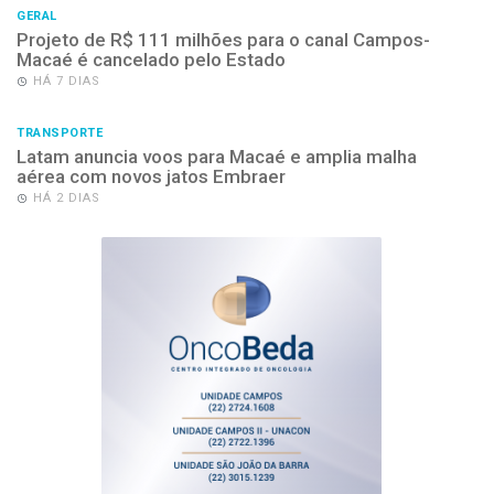
GERAL
Projeto de R$ 111 milhões para o canal Campos-
Macaé é cancelado pelo Estado
HÁ 7 DIAS
TRANSPORTE
Latam anuncia voos para Macaé e amplia malha
aérea com novos jatos Embraer
HÁ 2 DIAS