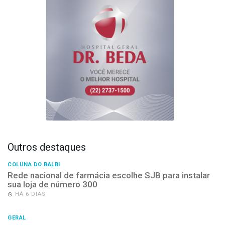
Outros destaques
COLUNA DO BALBI
Rede nacional de farmácia escolhe SJB para instalar
sua loja de número 300
HÁ 6 DIAS
GERAL