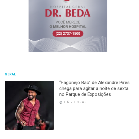
GERAL
“Pagonejo Bão” de Alexandre Pires
chega para agitar a noite de sexta
no Parque de Exposições
HÁ 7 HORAS