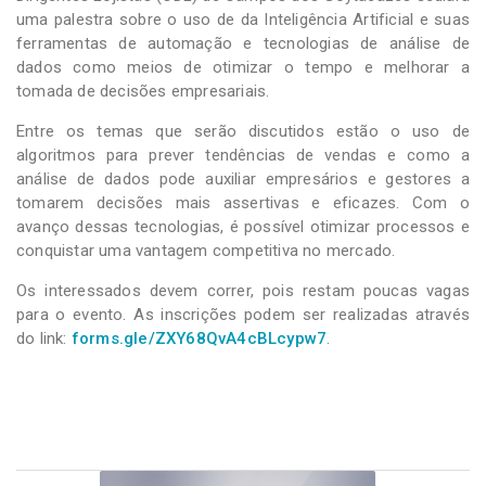
uma palestra sobre o uso de da Inteligência Artificial e suas
ferramentas de automação e tecnologias de análise de
dados como meios de otimizar o tempo e melhorar a
tomada de decisões empresariais.
Entre os temas que serão discutidos estão o uso de
algoritmos para prever tendências de vendas e como a
análise de dados pode auxiliar empresários e gestores a
tomarem decisões mais assertivas e eficazes. Com o
avanço dessas tecnologias, é possível otimizar processos e
conquistar uma vantagem competitiva no mercado.
Os interessados devem correr, pois restam poucas vagas
para o evento. As inscrições podem ser realizadas através
do link:
forms.gle/ZXY68QvA4cBLcypw7
.