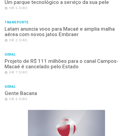
Um parque tecnológico a serviço da sua pele
HÁ 6 DIAS
TRANSPORTE
Latam anuncia voos para Macaé e amplia malha
aérea com novos jatos Embraer
HÁ 2 DIAS
GERAL
Projeto de R$ 111 milhões para o canal Campos-
Macaé é cancelado pelo Estado
HÁ 7 DIAS
GERAL
Gente Bacana
HÁ 6 DIAS