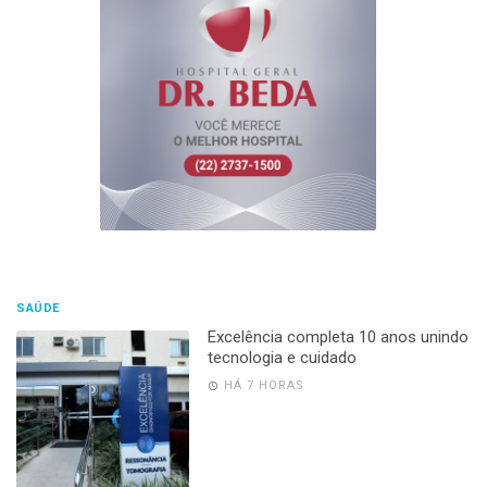
SAÚDE
Excelência completa 10 anos unindo
tecnologia e cuidado
HÁ 7 HORAS