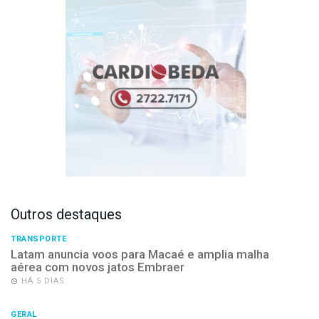
Outros destaques
TRANSPORTE
Latam anuncia voos para Macaé e amplia malha
aérea com novos jatos Embraer
HÁ 5 DIAS
GERAL