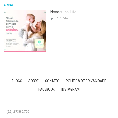
GERAL
Nasceu na Lilia
HÁ 1 DIA
BLOGS
SOBRE
CONTATO
POLÍTICA DE PRIVACIDADE
FACEBOOK
INSTAGRAM
(22) 2738-2700