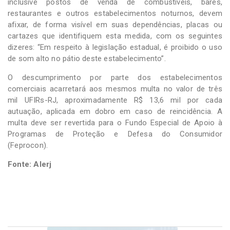
inclusive postos de venda de combustíveis, bares,
restaurantes e outros estabelecimentos noturnos, devem
afixar, de forma visível em suas dependências, placas ou
cartazes que identifiquem esta medida, com os seguintes
dizeres: “Em respeito à legislação estadual, é proibido o uso
de som alto no pátio deste estabelecimento”.
O descumprimento por parte dos estabelecimentos
comerciais acarretará aos mesmos multa no valor de três
mil UFIRs-RJ, aproximadamente R$ 13,6 mil por cada
autuação, aplicada em dobro em caso de reincidência. A
multa deve ser revertida para o Fundo Especial de Apoio à
Programas de Proteção e Defesa do Consumidor
(Feprocon).
Fonte: Alerj