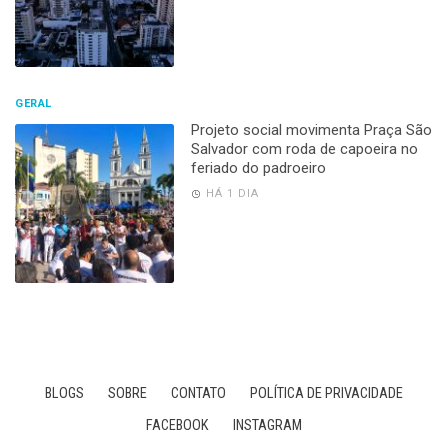
GERAL
Projeto social movimenta Praça São
Salvador com roda de capoeira no
feriado do padroeiro
HÁ 1 DIA
BLOGS
SOBRE
CONTATO
POLÍTICA DE PRIVACIDADE
FACEBOOK
INSTAGRAM