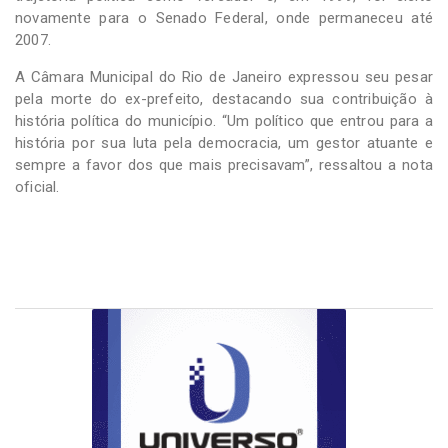
novamente para o Senado Federal, onde permaneceu até
2007.
A Câmara Municipal do Rio de Janeiro expressou seu pesar
pela morte do ex-prefeito, destacando sua contribuição à
história política do município. “Um político que entrou para a
história por sua luta pela democracia, um gestor atuante e
sempre a favor dos que mais precisavam”, ressaltou a nota
oficial.