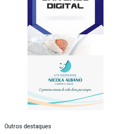
Outros destaques