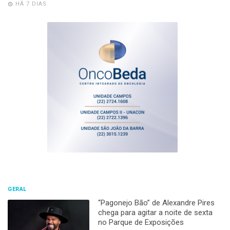
HÁ 7 DIAS
GERAL
“Pagonejo Bão” de Alexandre Pires
chega para agitar a noite de sexta
no Parque de Exposições