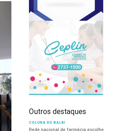
Outros destaques
COLUNA DO BALBI
Rede nacional de farmácia escolhe