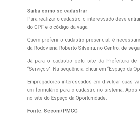
Saiba como se cadastrar
Para realizar o cadastro, o interessado deve ent
do CPF e o código da vaga.
Quem preferir o cadastro presencial, é necessári
da Rodoviária Roberto Silveira, no Centro, de segu
Já para o cadastro pelo site da Prefeitura de 
“Serviços”. Na sequência, clicar em “Espaço da Op
Empregadores interessados em divulgar suas va
um formulário para o cadastro no sistema. Após 
no site do Espaço da Oportunidade.
Fonte: Secom/PMCG