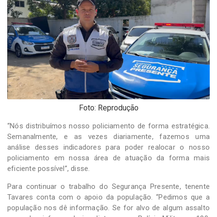
Foto: Reprodução
“Nós distribuímos nosso policiamento de forma estratégica.
Semanalmente, e as vezes diariamente, fazemos uma
análise desses indicadores para poder realocar o nosso
policiamento em nossa área de atuação da forma mais
eficiente possível”, disse.
Para continuar o trabalho do Segurança Presente, tenente
Tavares conta com o apoio da população. “Pedimos que a
população nos dê informação. Se for alvo de algum assalto