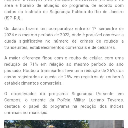
área e horário de atuação do programa, de acordo com
dados do Instituto de Segurança Pública do Rio de Janeiro
(ISP-RJ).
Os dados fazem um comparativo entre o 1º semestre de
2024 e o mesmo período de 2023, onde é possível observar a
queda significativa no número de crimes de roubos a
transeuntes, estabelecimentos comerciais e de celulares.
A maior diferença ficou com o roubo de celular, com uma
redução de 71% em relação ao mesmo período do ano
passado. Roubo a transeuntes teve uma redução de 26% dos
casos registrados e queda de 25% em registros de roubos à
estabelecimentos comerciais.
O coordenador do programa Segurança Presente em
Campos, o tenente da Polícia Militar Luciano Tavares,
destaca o papel do programa na redução dos índices
criminais no município.