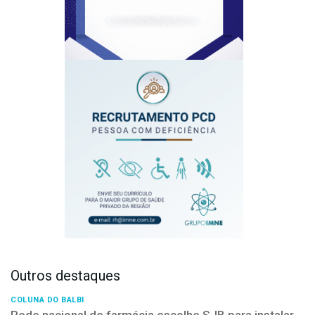
Outros destaques
COLUNA DO BALBI