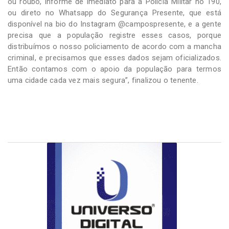
ou roubo, informe de imediato para a Polícia Militar no 190,
ou direto no Whatsapp do Segurança Presente, que está
disponível na bio do Instagram @campospresente, e a gente
precisa que a população registre esses casos, porque
distribuímos o nosso policiamento de acordo com a mancha
criminal, e precisamos que esses dados sejam oficializados.
Então contamos com o apoio da população para termos
uma cidade cada vez mais segura”, finalizou o tenente.