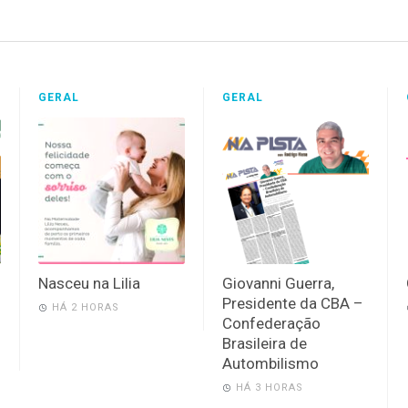
GERAL
GERAL
Nasceu na Lilia
Giovanni Guerra,
Presidente da CBA –
HÁ 2 HORAS
Confederação
Brasileira de
Autombilismo
HÁ 3 HORAS