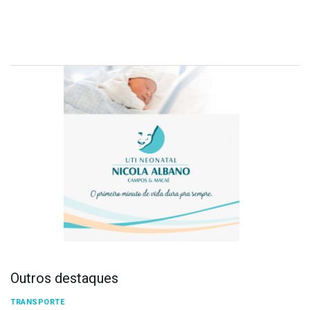
Outros destaques
TRANSPORTE