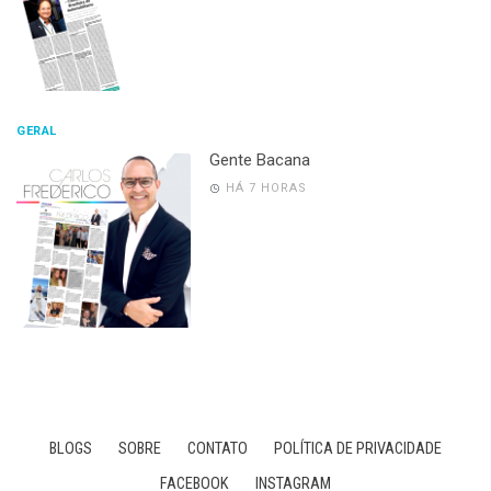
GERAL
Gente Bacana
HÁ 7 HORAS
BLOGS
SOBRE
CONTATO
POLÍTICA DE PRIVACIDADE
FACEBOOK
INSTAGRAM