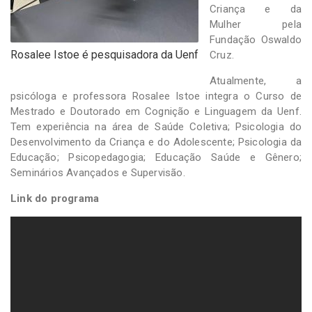
Criança e da
Mulher pela
Fundação Oswaldo
Rosalee Istoe é pesquisadora da Uenf
Cruz.
Atualmente, a
psicóloga e professora Rosalee Istoe integra o Curso de
Mestrado e Doutorado em Cognição e Linguagem da Uenf.
Tem experiência na área de Saúde Coletiva; Psicologia do
Desenvolvimento da Criança e do Adolescente; Psicologia da
Educação; Psicopedagogia; Educação Saúde e Gênero;
Seminários Avançados e Supervisão.
Link do programa