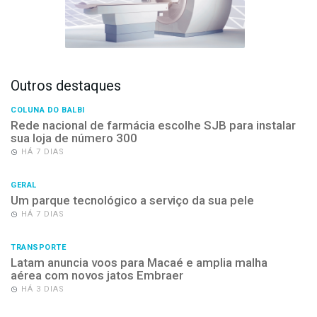
Outros destaques
COLUNA DO BALBI
Rede nacional de farmácia escolhe SJB para instalar
sua loja de número 300
HÁ 7 DIAS
GERAL
Um parque tecnológico a serviço da sua pele
HÁ 7 DIAS
TRANSPORTE
Latam anuncia voos para Macaé e amplia malha
aérea com novos jatos Embraer
HÁ 3 DIAS