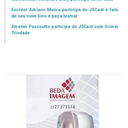
Escritor Adriano Moura participa do J3Cast e fala
de seu novo livro e peça teatral
Alcemir Pascoutto participa do J3Cast com Ocinei
Trindade