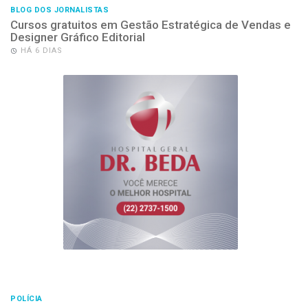
BLOG DOS JORNALISTAS
Cursos gratuitos em Gestão Estratégica de Vendas e
Designer Gráfico Editorial
HÁ 6 DIAS
POLÍCIA