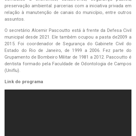
preservação ambiental. parcerias com a iniciativa privada em
relação à manutenção de canais do município, entre outros
assuntos.
O secretário Alcemir Pascoutto está à frente da Defesa Civil
municipal desde 2021. Ele também ocupou a pasta de2009 a
2015. Foi coordenador de Segurança do Gabinete Civil do
Estado do Rio de Janeiro, de 1999 a 2006. Fez parte do
Grupamento de Bombeiro Militar de 1981 a 2012. Pascoutto é
dentista formado pela Faculdade de Odontologia de Campos
(Uniflu).
Link do programa