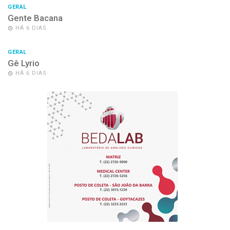
GERAL
Gente Bacana
HÁ 6 DIAS
GERAL
Gê Lyrio
HÁ 6 DIAS