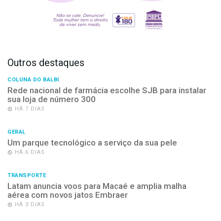
Outros destaques
COLUNA DO BALBI
Rede nacional de farmácia escolhe SJB para instalar
sua loja de número 300
HÁ 7 DIAS
GERAL
Um parque tecnológico a serviço da sua pele
HÁ 6 DIAS
TRANSPORTE
Latam anuncia voos para Macaé e amplia malha
aérea com novos jatos Embraer
HÁ 3 DIAS