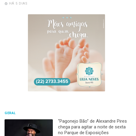
HÁ 5 DIAS
GERAL
“Pagonejo Bão” de Alexandre Pires
chega para agitar a noite de sexta
no Parque de Exposições