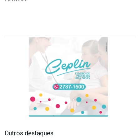
Outros destaques