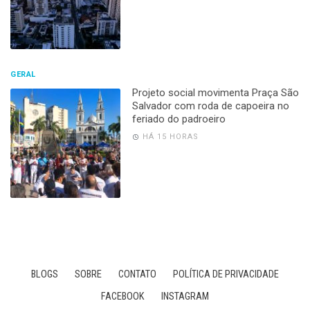
GERAL
Projeto social movimenta Praça São
Salvador com roda de capoeira no
feriado do padroeiro
HÁ 15 HORAS
BLOGS
SOBRE
CONTATO
POLÍTICA DE PRIVACIDADE
FACEBOOK
INSTAGRAM