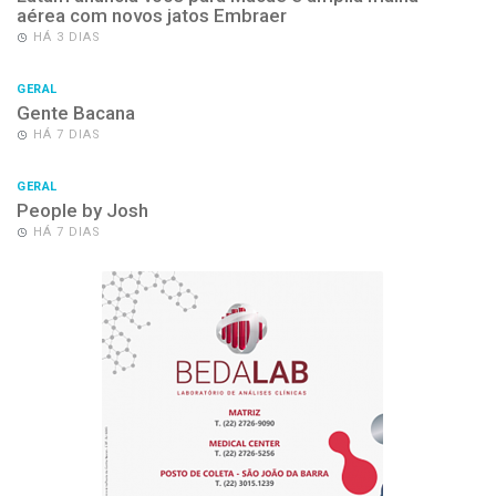
aérea com novos jatos Embraer
HÁ 3 DIAS
GERAL
Gente Bacana
HÁ 7 DIAS
GERAL
People by Josh
HÁ 7 DIAS