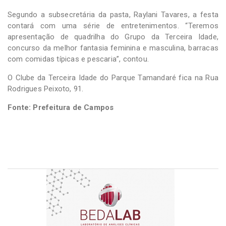
Segundo a subsecretária da pasta, Raylani Tavares, a festa
contará com uma série de entretenimentos. “Teremos
apresentação de quadrilha do Grupo da Terceira Idade,
concurso da melhor fantasia feminina e masculina, barracas
com comidas típicas e pescaria”, contou.
O Clube da Terceira Idade do Parque Tamandaré fica na Rua
Rodrigues Peixoto, 91.
Fonte: Prefeitura de Campos