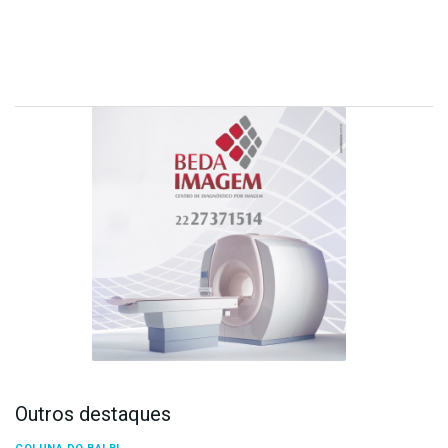
Outros destaques