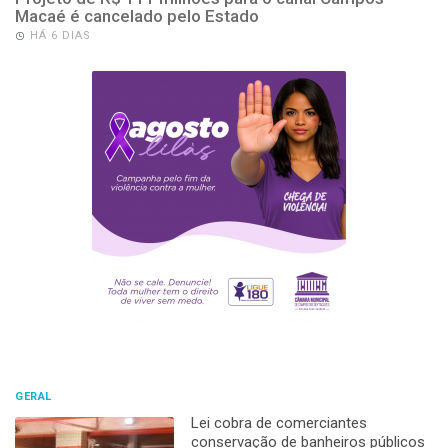
Macaé é cancelado pelo Estado
HÁ 6 DIAS
GERAL
Lei cobra de comerciantes
conservação de banheiros públicos