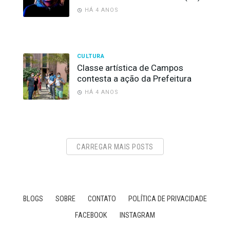
HÁ 4 ANOS
CULTURA
Classe artística de Campos
contesta a ação da Prefeitura
HÁ 4 ANOS
CARREGAR MAIS POSTS
BLOGS
SOBRE
CONTATO
POLÍTICA DE PRIVACIDADE
FACEBOOK
INSTAGRAM