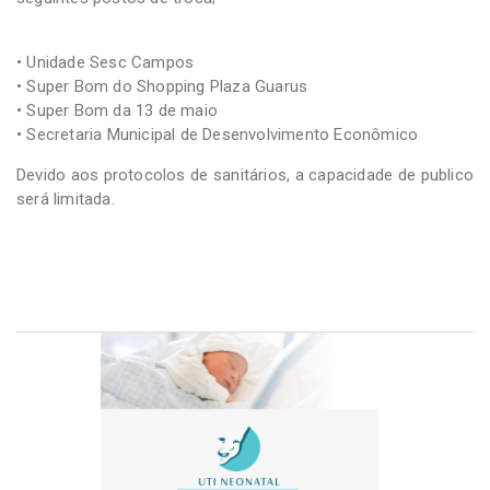
• Unidade Sesc Campos
• Super Bom do Shopping Plaza Guarus
• Super Bom da 13 de maio
• Secretaria Municipal de Desenvolvimento Econômico
Devido aos protocolos de sanitários, a capacidade de publico
será limitada.