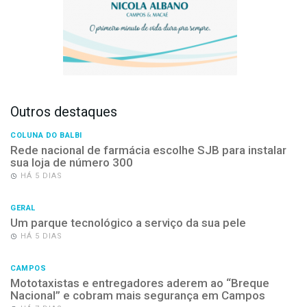
Outros destaques
COLUNA DO BALBI
Rede nacional de farmácia escolhe SJB para instalar
sua loja de número 300
HÁ 5 DIAS
GERAL
Um parque tecnológico a serviço da sua pele
HÁ 5 DIAS
CAMPOS
Mototaxistas e entregadores aderem ao “Breque
Nacional” e cobram mais segurança em Campos