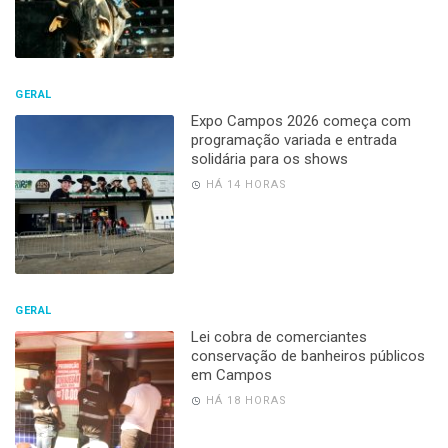
GERAL
Expo Campos 2026 começa com
programação variada e entrada
solidária para os shows
HÁ 14 HORAS
GERAL
Lei cobra de comerciantes
conservação de banheiros públicos
em Campos
HÁ 18 HORAS