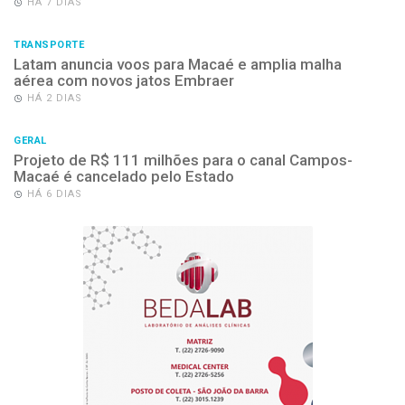
HÁ 7 DIAS
TRANSPORTE
Latam anuncia voos para Macaé e amplia malha
aérea com novos jatos Embraer
HÁ 2 DIAS
GERAL
Projeto de R$ 111 milhões para o canal Campos-
Macaé é cancelado pelo Estado
HÁ 6 DIAS