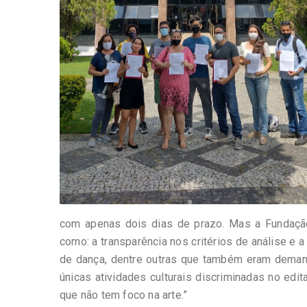
com apenas dois dias de prazo. Mas a Fundação
como: a transparência nos critérios de análise e a
de dança, dentre outras que também eram demanda
únicas atividades culturais discriminadas no edit
que não tem foco na arte.”