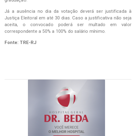
Já a ausência no dia da votação deverá ser justificada à
Justiça Eleitoral em até 30 dias. Caso a justificativa não seja
aceita, o convocado poderá ser multado em valor
correspondente a 50% a 100% do salário mínimo.
Fonte: TRE-RJ