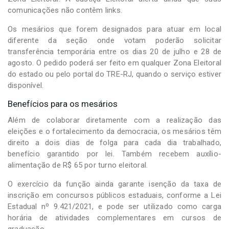
comunicações não contêm links.
Os mesários que forem designados para atuar em local
diferente da seção onde votam poderão solicitar
transferência temporária entre os dias 20 de julho e 28 de
agosto. O pedido poderá ser feito em qualquer Zona Eleitoral
do estado ou pelo portal do TRE-RJ, quando o serviço estiver
disponível.
Benefícios para os mesários
Além de colaborar diretamente com a realização das
eleições e o fortalecimento da democracia, os mesários têm
direito a dois dias de folga para cada dia trabalhado,
benefício garantido por lei. Também recebem auxílio-
alimentação de R$ 65 por turno eleitoral.
O exercício da função ainda garante isenção da taxa de
inscrição em concursos públicos estaduais, conforme a Lei
Estadual nº 9.421/2021, e pode ser utilizado como carga
horária de atividades complementares em cursos de
graduação.