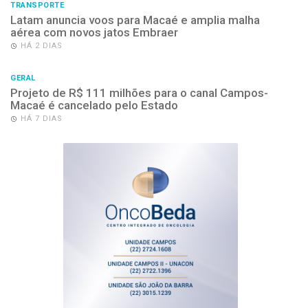
TRANSPORTE
Latam anuncia voos para Macaé e amplia malha
aérea com novos jatos Embraer
HÁ 2 DIAS
GERAL
Projeto de R$ 111 milhões para o canal Campos-
Macaé é cancelado pelo Estado
HÁ 7 DIAS