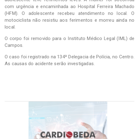
com urgência e encaminhada ao Hospital Ferreira Machado
(HFM). O adolescente recebeu atendimento no local. O
motociclista não resistiu aos ferimentos e morreu ainda no
local.
O corpo foi removido para o Instituto Médico Legal (IML) de
Campos.
O caso foi registrado na 134ª Delegacia de Polícia, no Centro.
As causas do acidente serão investigadas.