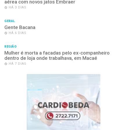
aérea com novos jatos Embraer
HÁ 3 DIAS
GERAL
Gente Bacana
HÁ 6 DIAS
REGIÃO
Mulher é morta a facadas pelo ex-companheiro
dentro de loja onde trabalhava, em Macaé
HÁ 7 DIAS