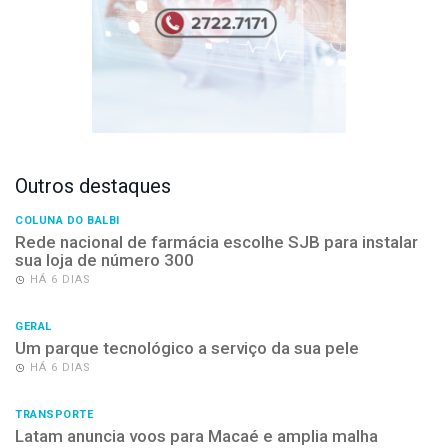
Outros destaques
COLUNA DO BALBI
Rede nacional de farmácia escolhe SJB para instalar
sua loja de número 300
HÁ 6 DIAS
GERAL
Um parque tecnológico a serviço da sua pele
HÁ 6 DIAS
TRANSPORTE
Latam anuncia voos para Macaé e amplia malha