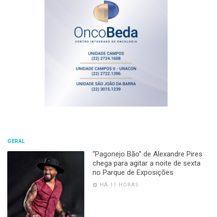
GERAL
“Pagonejo Bão” de Alexandre Pires
chega para agitar a noite de sexta
no Parque de Exposições
HÁ 11 HORAS