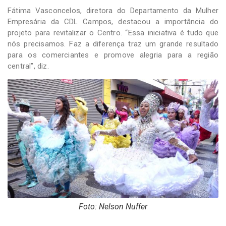
Fátima Vasconcelos, diretora do Departamento da Mulher
Empresária da CDL Campos, destacou a importância do
projeto para revitalizar o Centro. “Essa iniciativa é tudo que
nós precisamos. Faz a diferença traz um grande resultado
para os comerciantes e promove alegria para a região
central”, diz.
Foto: Nelson Nuffer