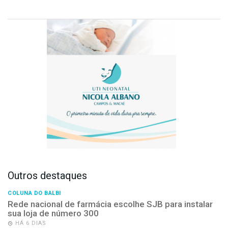
Outros destaques
COLUNA DO BALBI
Rede nacional de farmácia escolhe SJB para instalar
sua loja de número 300
HÁ 6 DIAS