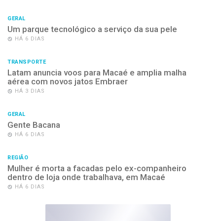
GERAL
Um parque tecnológico a serviço da sua pele
HÁ 6 DIAS
TRANSPORTE
Latam anuncia voos para Macaé e amplia malha
aérea com novos jatos Embraer
HÁ 3 DIAS
GERAL
Gente Bacana
HÁ 6 DIAS
REGIÃO
Mulher é morta a facadas pelo ex-companheiro
dentro de loja onde trabalhava, em Macaé
HÁ 6 DIAS