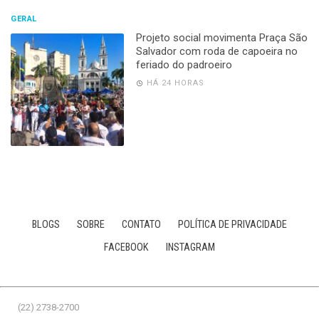
GERAL
Projeto social movimenta Praça São
Salvador com roda de capoeira no
feriado do padroeiro
HÁ 24 HORAS
BLOGS
SOBRE
CONTATO
POLÍTICA DE PRIVACIDADE
FACEBOOK
INSTAGRAM
(22) 2738-2700