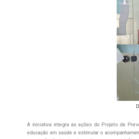
D
A iniciativa integra as ações do Projeto de Pre
educação em saúde e estimular o acompanhamen