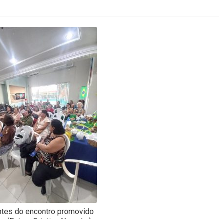
ntes do encontro promovido