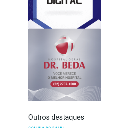
Outros destaques