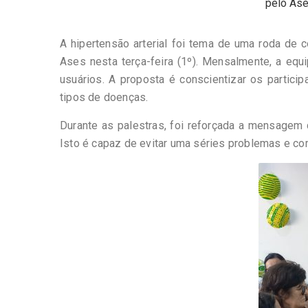
pelo Ase
A hipertensão arterial foi tema de uma roda de
Ases nesta terça-feira (1º). Mensalmente, a eq
usuários. A proposta é conscientizar os particip
tipos de doenças.
Durante as palestras, foi reforçada a mensagem 
Isto é capaz de evitar uma séries problemas e c