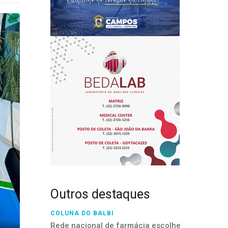
Outros destaques
COLUNA DO BALBI
Rede nacional de farmácia escolhe