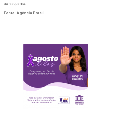
ao esquema.
Fonte: Agência Brasil