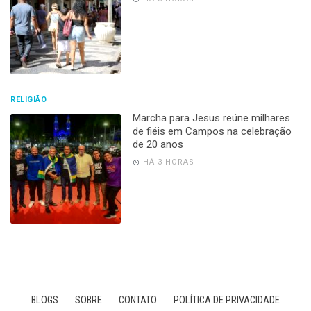
RELIGIÃO
Marcha para Jesus reúne milhares
de fiéis em Campos na celebração
de 20 anos
HÁ 3 HORAS
BLOGS
SOBRE
CONTATO
POLÍTICA DE PRIVACIDADE