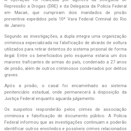
Repressão a Drogas (DRE) e da Delegacia da Polícia Federal
em Macaé, que cumpriram dois mandados de prisão
preventiva expedidos pela 10ª Vara Federal Criminal do Rio
de Janeiro.
Segundo as investigações, a dupla integra uma organização
criminosa especializada na falsificação de alvarás de soltura
utilizados para retirar detentos do sistema prisional de forma
ilegal. Entre os beneficiados pelo esquema estaria um dos
maiores traficantes de armas do país, condenado a 27 anos
de prisão, além de outros criminosos condenados por delitos
graves.
Após a prisão, o casal foi encaminhado ao sistema
penitenciário estadual, onde permanecerá à disposição da
Justiça Federal enquanto aguarda julgamento.
Os suspeitos responderão pelos crimes de associação
criminosa e falsificação de documento público. A Polícia
Federal informou que as investigações continuam e poderão
identificar outros envolvidos e possíveis crimes relacionados