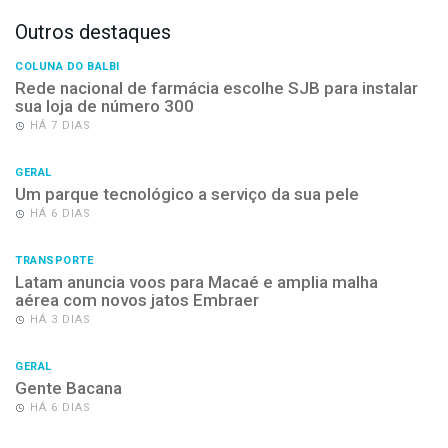
Outros destaques
COLUNA DO BALBI
Rede nacional de farmácia escolhe SJB para instalar
sua loja de número 300
HÁ 7 DIAS
GERAL
Um parque tecnológico a serviço da sua pele
HÁ 6 DIAS
TRANSPORTE
Latam anuncia voos para Macaé e amplia malha
aérea com novos jatos Embraer
HÁ 3 DIAS
GERAL
Gente Bacana
HÁ 6 DIAS