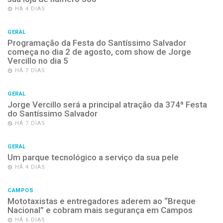
HÁ 4 DIAS
GERAL
Programação da Festa do Santíssimo Salvador
começa no dia 2 de agosto, com show de Jorge
Vercillo no dia 5
HÁ 7 DIAS
GERAL
Jorge Vercillo será a principal atração da 374ª Festa
do Santíssimo Salvador
HÁ 7 DIAS
GERAL
Um parque tecnológico a serviço da sua pele
HÁ 4 DIAS
CAMPOS
Mototaxistas e entregadores aderem ao “Breque
Nacional” e cobram mais segurança em Campos
HÁ 6 DIAS