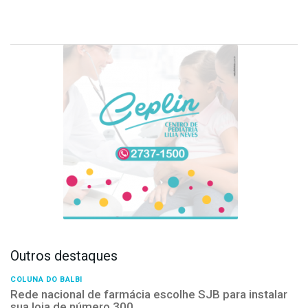
Outros destaques
COLUNA DO BALBI
Rede nacional de farmácia escolhe SJB para instalar
sua loja de número 300