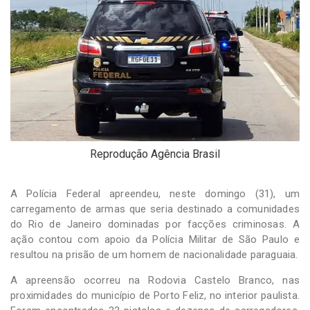
-
Desenvolvido
por
Hesea
Tecnologia
e
Sistemas
Reprodução Agência Brasil
A Polícia Federal apreendeu, neste domingo (31), um
carregamento de armas que seria destinado a comunidades
do Rio de Janeiro dominadas por facções criminosas. A
ação contou com apoio da Polícia Militar de São Paulo e
resultou na prisão de um homem de nacionalidade paraguaia.
A apreensão ocorreu na Rodovia Castelo Branco, nas
proximidades do município de Porto Feliz, no interior paulista.