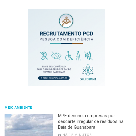
MEIO AMBIENTE
MPF denuncia empresas por
descarte irregular de resíduos na
Baía de Guanabara
HÁ 12 MINUTOS