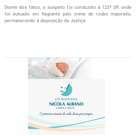
Diante dos fatos, o suspeito foi conduzido à 123ª DP, onde
foi autuado em flagrante pelo crime de roubo majorado,
permanecendo à disposição da Justiça.