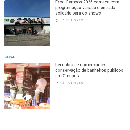
Expo Campos 2026 começa com
programação variada e entrada
solidária para os shows
HÁ 11 HORAS
GERAL
Lei cobra de comerciantes
conservação de banheiros públicos
em Campos
HÁ 15 HORAS