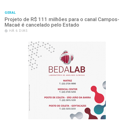
GERAL
Projeto de R$ 111 milhões para o canal Campos-
Macaé é cancelado pelo Estado
HÁ 6 DIAS