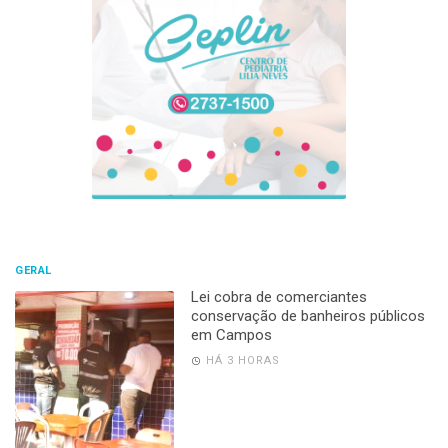
GERAL
Lei cobra de comerciantes
conservação de banheiros públicos
em Campos
HÁ 3 HORAS