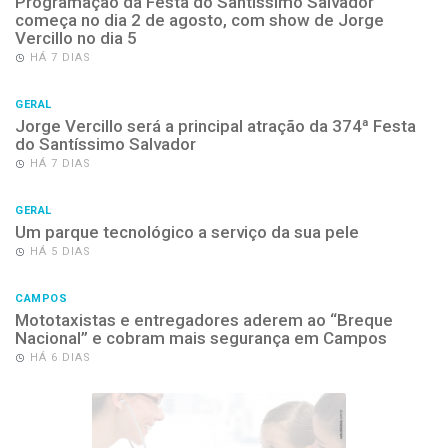
Programação da Festa do Santíssimo Salvador
começa no dia 2 de agosto, com show de Jorge
Vercillo no dia 5
HÁ 7 DIAS
GERAL
Jorge Vercillo será a principal atração da 374ª Festa
do Santíssimo Salvador
HÁ 7 DIAS
GERAL
Um parque tecnológico a serviço da sua pele
HÁ 5 DIAS
CAMPOS
Mototaxistas e entregadores aderem ao “Breque
Nacional” e cobram mais segurança em Campos
HÁ 6 DIAS