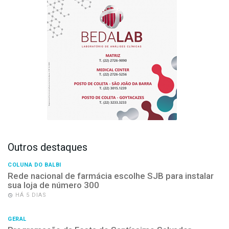
Outros destaques
COLUNA DO BALBI
Rede nacional de farmácia escolhe SJB para instalar
sua loja de número 300
HÁ 5 DIAS
GERAL