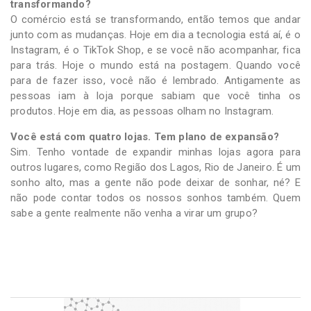
transformando?
O comércio está se transformando, então temos que andar
junto com as mudanças. Hoje em dia a tecnologia está aí, é o
Instagram, é o TikTok Shop, e se você não acompanhar, fica
para trás. Hoje o mundo está na postagem. Quando você
para de fazer isso, você não é lembrado. Antigamente as
pessoas iam à loja porque sabiam que você tinha os
produtos. Hoje em dia, as pessoas olham no Instagram.
Você está com quatro lojas. Tem plano de expansão?
Sim. Tenho vontade de expandir minhas lojas agora para
outros lugares, como Região dos Lagos, Rio de Janeiro. É um
sonho alto, mas a gente não pode deixar de sonhar, né? E
não pode contar todos os nossos sonhos também. Quem
sabe a gente realmente não venha a virar um grupo?