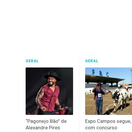
GERAL
GERAL
“Pagonejo Bão” de
Expo Campos segue,
Alexandre Pires
com concurso