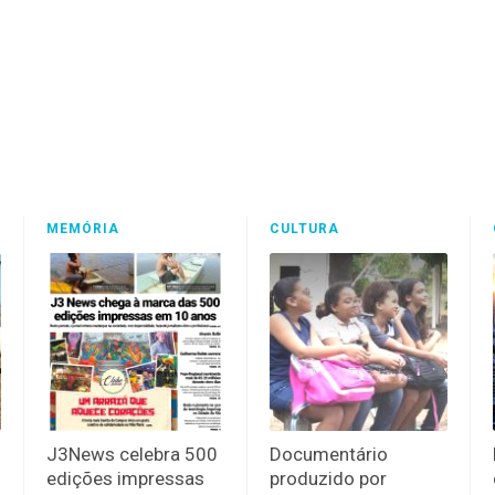
MEMÓRIA
CULTURA
J3News celebra 500
Documentário
edições impressas
produzido por