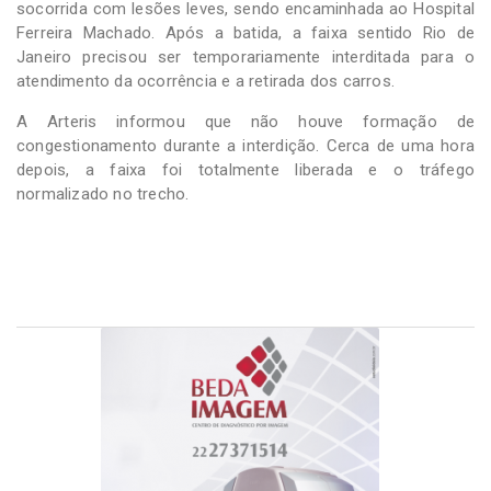
socorrida com lesões leves, sendo encaminhada ao Hospital
Ferreira Machado. Após a batida, a faixa sentido Rio de
Janeiro precisou ser temporariamente interditada para o
atendimento da ocorrência e a retirada dos carros.
A Arteris informou que não houve formação de
congestionamento durante a interdição. Cerca de uma hora
depois, a faixa foi totalmente liberada e o tráfego
normalizado no trecho.