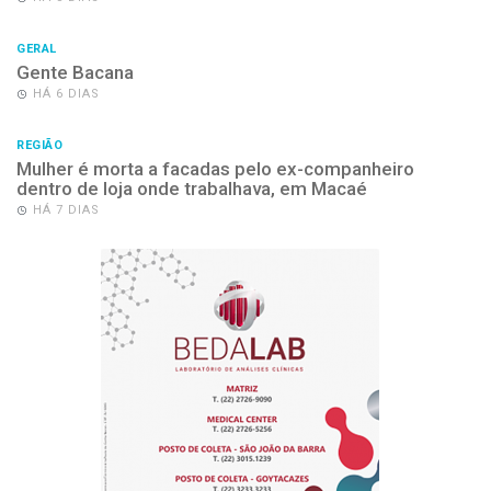
GERAL
Gente Bacana
HÁ 6 DIAS
REGIÃO
Mulher é morta a facadas pelo ex-companheiro
dentro de loja onde trabalhava, em Macaé
HÁ 7 DIAS