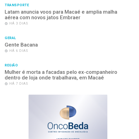
TRANSPORTE
Latam anuncia voos para Macaé e amplia malha
aérea com novos jatos Embraer
HÁ 3 DIAS
GERAL
Gente Bacana
HÁ 6 DIAS
REGIÃO
Mulher é morta a facadas pelo ex-companheiro
dentro de loja onde trabalhava, em Macaé
HÁ 7 DIAS