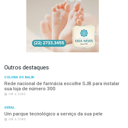
Outros destaques
COLUNA DO BALBI
Rede nacional de farmácia escolhe SJB para instalar
sua loja de número 300
HÁ 6 DIAS
GERAL
Um parque tecnológico a serviço da sua pele
HÁ 6 DIAS