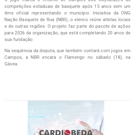
competições estaduais de basquete após 15 anos sem um
time oficial representando o município. Iniciativa da ONG
Nação Basquete de Rua (NBR), o elenco reúne atletas locais
e de outras regiões. O projeto faz parte do pacote de ações
para 2026 da organização, que está completando 20 anos de
sua fundação.
Na sequência da disputa, que também contará com jogos em
Campos, a NBR encara o Flamengo no sábado (18), na
Gávea.