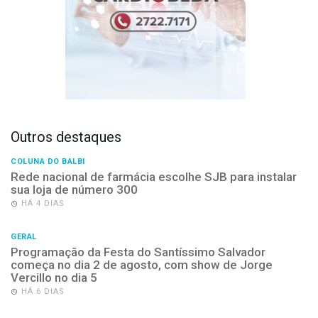
Outros destaques
COLUNA DO BALBI
Rede nacional de farmácia escolhe SJB para instalar
sua loja de número 300
HÁ 4 DIAS
GERAL
Programação da Festa do Santíssimo Salvador
começa no dia 2 de agosto, com show de Jorge
Vercillo no dia 5
HÁ 6 DIAS