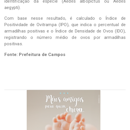
identificação da espécie (Aedes albopictus ou Aedes
aegypti).
Com base nesse resultado, é calculado o Índice de
Positividade de Ovitrampa (IPO), que indica o percentual de
armadilhas positivas e o Índice de Densidade de Ovos (IDO),
registrando o número médio de ovos por armadilhas
positivas.
Fonte: Prefeitura de Campos