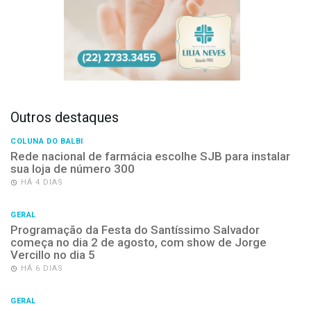
Outros destaques
COLUNA DO BALBI
Rede nacional de farmácia escolhe SJB para instalar
sua loja de número 300
HÁ 4 DIAS
GERAL
Programação da Festa do Santíssimo Salvador
começa no dia 2 de agosto, com show de Jorge
Vercillo no dia 5
HÁ 6 DIAS
GERAL