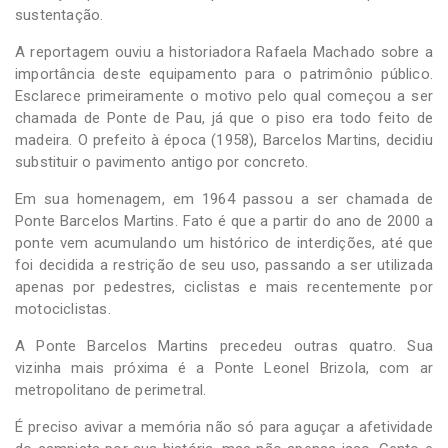
sustentação.
A reportagem ouviu a historiadora Rafaela Machado sobre a
importância deste equipamento para o patrimônio público.
Esclarece primeiramente o motivo pelo qual começou a ser
chamada de Ponte de Pau, já que o piso era todo feito de
madeira. O prefeito à época (1958), Barcelos Martins, decidiu
substituir o pavimento antigo por concreto.
Em sua homenagem, em 1964 passou a ser chamada de
Ponte Barcelos Martins. Fato é que a partir do ano de 2000 a
ponte vem acumulando um histórico de interdições, até que
foi decidida a restrição de seu uso, passando a ser utilizada
apenas por pedestres, ciclistas e mais recentemente por
motociclistas.
A Ponte Barcelos Martins precedeu outras quatro. Sua
vizinha mais próxima é a Ponte Leonel Brizola, com ar
metropolitano de perimetral.
É preciso avivar a memória não só para aguçar a afetividade