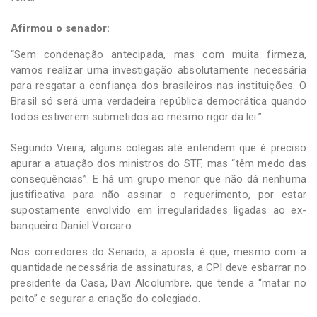
Afirmou o senador:
“Sem condenação antecipada, mas com muita firmeza,
vamos realizar uma investigação absolutamente necessária
para resgatar a confiança dos brasileiros nas instituições. O
Brasil só será uma verdadeira república democrática quando
todos estiverem submetidos ao mesmo rigor da lei.”
Segundo Vieira, alguns colegas até entendem que é preciso
apurar a atuação dos ministros do STF, mas “têm medo das
consequências”. E há um grupo menor que não dá nenhuma
justificativa para não assinar o requerimento, por estar
supostamente envolvido em irregularidades ligadas ao ex-
banqueiro Daniel Vorcaro.
Nos corredores do Senado, a aposta é que, mesmo com a
quantidade necessária de assinaturas, a CPI deve esbarrar no
presidente da Casa, Davi Alcolumbre, que tende a “matar no
peito” e segurar a criação do colegiado.