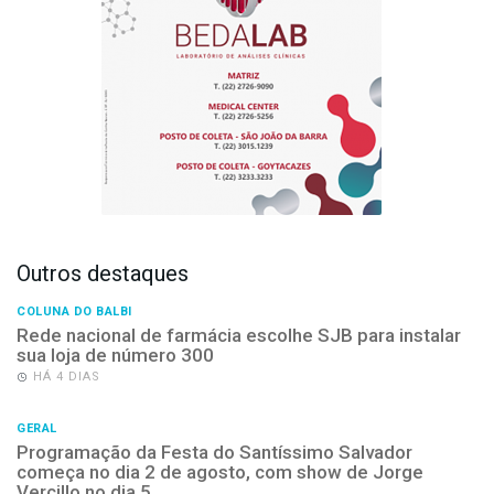
Outros destaques
COLUNA DO BALBI
Rede nacional de farmácia escolhe SJB para instalar
sua loja de número 300
HÁ 4 DIAS
GERAL
Programação da Festa do Santíssimo Salvador
começa no dia 2 de agosto, com show de Jorge
Vercillo no dia 5