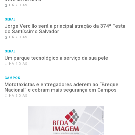
HÁ 7 DIAS
GERAL
Jorge Vercillo será a principal atração da 374ª Festa
do Santíssimo Salvador
HÁ 7 DIAS
GERAL
Um parque tecnológico a serviço da sua pele
HÁ 4 DIAS
CAMPOS
Mototaxistas e entregadores aderem ao “Breque
Nacional” e cobram mais segurança em Campos
HÁ 6 DIAS