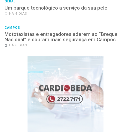
GERAL
Um parque tecnológico a serviço da sua pele
HÁ 4 DIAS
CAMPOS
Mototaxistas e entregadores aderem ao “Breque
Nacional” e cobram mais segurança em Campos
HÁ 6 DIAS