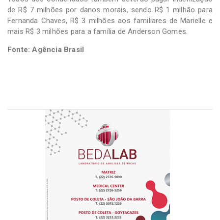
de R$ 7 milhões por danos morais, sendo R$ 1 milhão para
Fernanda Chaves, R$ 3 milhões aos familiares de Marielle e
mais R$ 3 milhões para a família de Anderson Gomes.
Fonte: Agência Brasil