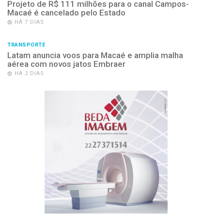
Projeto de R$ 111 milhões para o canal Campos-
Macaé é cancelado pelo Estado
HÁ 7 DIAS
TRANSPORTE
Latam anuncia voos para Macaé e amplia malha
aérea com novos jatos Embraer
HÁ 2 DIAS