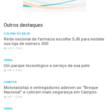
Outros destaques
COLUNA DO BALBI
Rede nacional de farmácia escolhe SJB para instalar
sua loja de número 300
HÁ 5 DIAS
GERAL
Um parque tecnológico a serviço da sua pele
HÁ 5 DIAS
CAMPOS
Mototaxistas e entregadores aderem ao “Breque
Nacional” e cobram mais segurança em Campos
HÁ 7 DIAS
GERAL