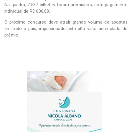
Na quadra, 7.587 bilhetes foram premiados, com pagamento
individual de R$ 636,88.
O próximo concurso deve atrair grande volume de apostas
em todo o país, impulsionado pelo alto valor acumulado do
prêmio.