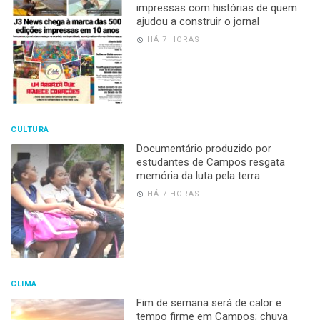
impressas com histórias de quem
ajudou a construir o jornal
HÁ 7 HORAS
CULTURA
Documentário produzido por
estudantes de Campos resgata
memória da luta pela terra
HÁ 7 HORAS
CLIMA
Fim de semana será de calor e
tempo firme em Campos; chuva