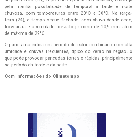
pela manhã, possibilidade de temporal à tarde e noite
chuvosa, com temperaturas entre 23°C e 30°C. Na terça-
feira (24), o tempo segue fechado, com chuva desde cedo,
trovoadas e acumulado previsto próximo de 10,9 mm, além
de máxima de 29°C.
O panorama indica um período de calor combinado com alta
umidade e chuvas frequentes, típico do verão na região, o
que pode provocar pancadas fortes e rápidas, principalmente
no período da tarde e da noite.
Com informações do Climatempo