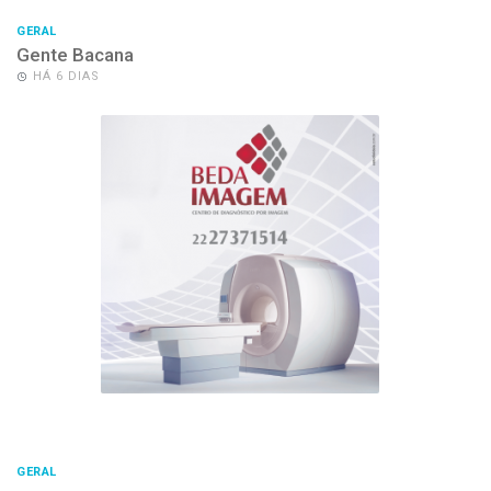
GERAL
Gente Bacana
HÁ 6 DIAS
GERAL